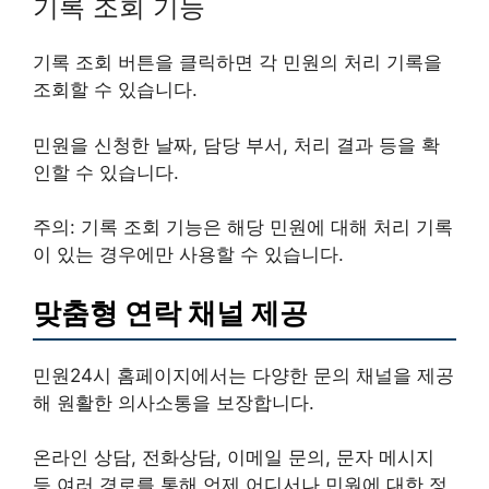
기록 조회 기능
기록 조회
버튼을 클릭하면 각 민원의 처리 기록을
조회할 수 있습니다.
민원을 신청한 날짜, 담당 부서, 처리 결과 등을 확
인할 수 있습니다.
주의
: 기록 조회 기능은 해당 민원에 대해 처리 기록
이 있는 경우에만 사용할 수 있습니다.
맞춤형 연락 채널 제공
민원24시 홈페이지에서는 다양한 문의 채널을 제공
해 원활한 의사소통을 보장합니다.
온라인 상담, 전화상담, 이메일 문의, 문자 메시지
등 여러 경로를 통해 언제 어디서나 민원에 대한 정