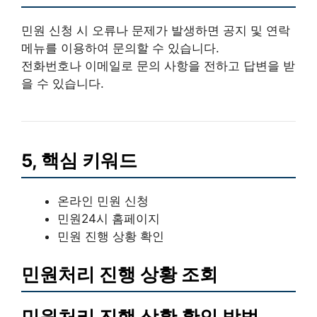
민원 신청 시 오류나 문제가 발생하면
공지 및 연락
메뉴를 이용하여 문의할 수 있습니다.
전화번호나 이메일로 문의 사항을 전하고 답변을 받
을 수 있습니다.
5, 핵심 키워드
온라인 민원 신청
민원24시 홈페이지
민원 진행 상황 확인
민원처리 진행 상황 조회
민원처리 진행 상황 확인 방법