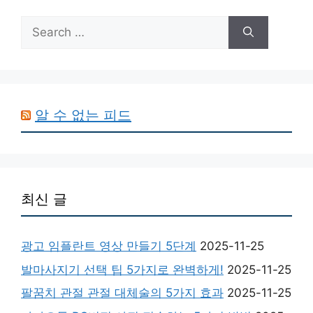
Search
for:
알 수 없는 피드
최신 글
광고 임플란트 영상 만들기 5단계
2025-11-25
발마사지기 선택 팁 5가지로 완벽하게!
2025-11-25
팔꿈치 관절 관절 대체술의 5가지 효과
2025-11-25