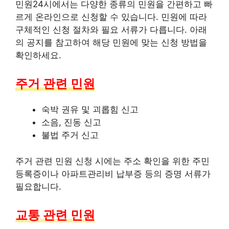
민원24시에서는 다양한 종류의 민원을 간편하고 빠
르게 온라인으로 신청할 수 있습니다. 민원에 따라
구체적인 신청 절차와 필요 서류가 다릅니다. 아래
의 공지를 참고하여 해당 민원에 맞는 신청 방법을
확인하세요.
주거 관련 민원
숙박 권유 및 괴롭힘 신고
소음, 진동 신고
불법 주거 신고
주거 관련 민원 신청 시에는 주소 확인을 위한
주민
등록증
이나
아파트관리비 납부증
등의 증명 서류가
필요합니다.
교통 관련 민원