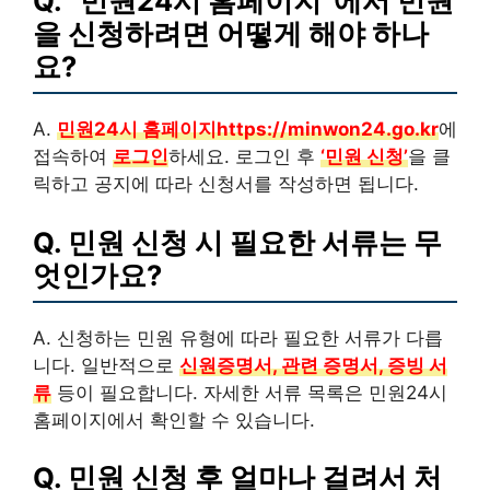
Q. “민원24시 홈페이지”에서 민원
을 신청하려면 어떻게 해야 하나
요?
A.
민원24시 홈페이지https://minwon24.go.kr
에
접속하여
로그인
하세요. 로그인 후
‘민원 신청’
을 클
릭하고 공지에 따라 신청서를 작성하면 됩니다.
Q. 민원 신청 시 필요한 서류는 무
엇인가요?
A. 신청하는 민원 유형에 따라 필요한 서류가 다릅
니다. 일반적으로
신원증명서, 관련 증명서, 증빙 서
류
등이 필요합니다. 자세한 서류 목록은 민원24시
홈페이지에서 확인할 수 있습니다.
Q. 민원 신청 후 얼마나 걸려서 처