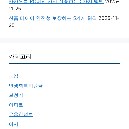
카카오톡 PC버전 사진 전송하는 5가지 방법
2025-
11-25
신품 타이어 안전성 보장하는 5가지 원칙
2025-11-
25
카테고리
눈썹
민생회복지원금
보청기
아파트
유용한정보
이사