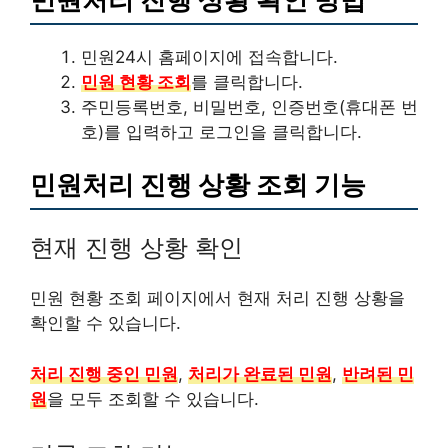
민원24시 홈페이지에 접속합니다.
민원 현황 조회
를 클릭합니다.
주민등록번호, 비밀번호, 인증번호(휴대폰 번
호)를 입력하고
로그인
을 클릭합니다.
민원처리 진행 상황 조회 기능
현재 진행 상황 확인
민원 현황 조회
페이지에서 현재 처리 진행 상황을
확인할 수 있습니다.
처리 진행 중인 민원
,
처리가 완료된 민원
,
반려된 민
원
을 모두 조회할 수 있습니다.