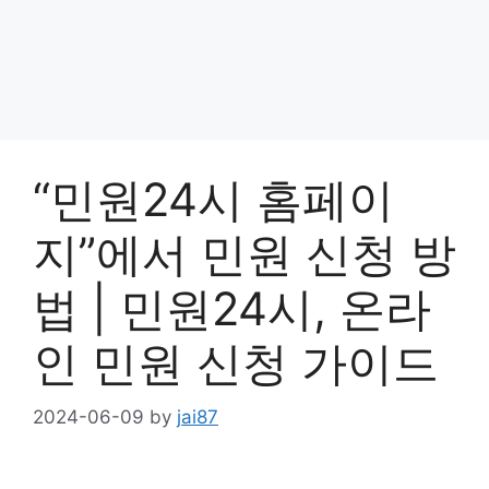
“민원24시 홈페이
지”에서 민원 신청 방
법 | 민원24시, 온라
인 민원 신청 가이드
2024-06-09
by
jai87