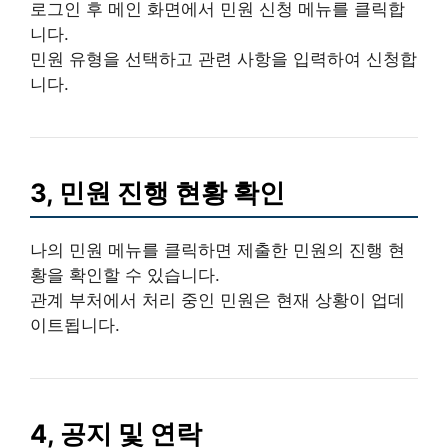
로그인 후 메인 화면에서
민원 신청
메뉴를 클릭합
니다.
민원 유형을 선택하고 관련 사항을 입력하여
신청
합
니다.
3, 민원 진행 현황 확인
나의 민원
메뉴를 클릭하면 제출한 민원의
진행 현
황
을 확인할 수 있습니다.
관계 부처에서 처리 중인 민원은 현재 상황이 업데
이트됩니다.
4, 공지 및 연락