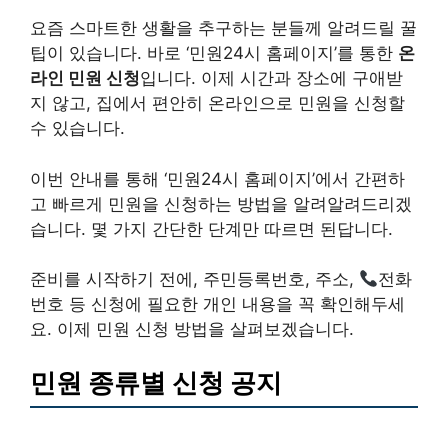
요즘 스마트한 생활을 추구하는 분들께 알려드릴 꿀
팁이 있습니다. 바로 ‘민원24시 홈페이지’를 통한
온
라인 민원 신청
입니다. 이제 시간과 장소에 구애받
지 않고, 집에서 편안히 온라인으로 민원을 신청할
수 있습니다.
이번 안내를 통해 ‘민원24시 홈페이지’에서 간편하
고 빠르게 민원을 신청하는 방법을 알려알려드리겠
습니다. 몇 가지 간단한 단계만 따르면 된답니다.
준비를 시작하기 전에, 주민등록번호, 주소,
전화
번호 등 신청에 필요한 개인 내용을 꼭 확인해두세
요. 이제 민원 신청 방법을 살펴보겠습니다.
민원 종류별 신청 공지