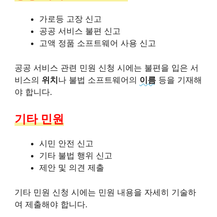
가로등 고장 신고
공공 서비스 불편 신고
고액 정품 소프트웨어 사용 신고
공공 서비스 관련 민원 신청 시에는 불편을 입은 서
비스의
위치
나 불법 소프트웨어의
이름
등을 기재해
야 합니다.
기타 민원
시민 안전 신고
기타 불법 행위 신고
제안 및 의견 제출
기타 민원 신청 시에는 민원 내용을 자세히 기술하
여 제출해야 합니다.