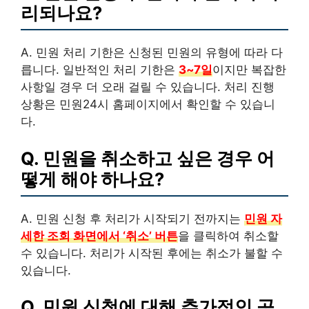
리되나요?
A. 민원 처리 기한은 신청된 민원의 유형에 따라 다
릅니다. 일반적인 처리 기한은
3~7일
이지만 복잡한
사항일 경우 더 오래 걸릴 수 있습니다. 처리 진행
상황은 민원24시 홈페이지에서 확인할 수 있습니
다.
Q. 민원을 취소하고 싶은 경우 어
떻게 해야 하나요?
A. 민원 신청 후 처리가 시작되기 전까지는
민원 자
세한 조회 화면에서 ‘취소’ 버튼
을 클릭하여 취소할
수 있습니다. 처리가 시작된 후에는 취소가 불할 수
있습니다.
Q. 민원 신청에 대해 추가적인 공