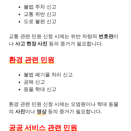
불법 주차 신고
교통 위반 신고
도로 불편 신고
교통 관련 민원 신청 시에는 위반 차량의
번호판
이
나
사고 현장 사진
등의 증거가 필요합니다.
환경 관련 민원
불법 폐기물 처리 신고
공해 신고
동물 학대 신고
환경 관련 민원 신청 시에는 오염원이나 학대 동물
의
사진
이나
영상
등의 증거가 필요합니다.
공공 서비스 관련 민원