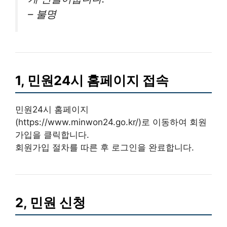
– 불명
1, 민원24시 홈페이지 접속
민원24시 홈페이지
(https://www.minwon24.go.kr/)로 이동하여
회원
가입
을 클릭합니다.
회원가입 절차를 따른 후 로그인을 완료합니다.
2, 민원 신청