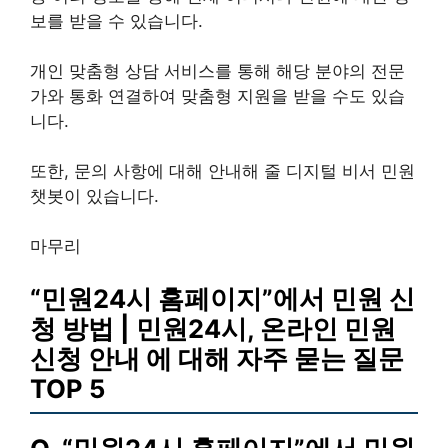
보를 받을 수 있습니다.
개인 맞춤형 상담 서비스를 통해 해당 분야의 전문
가와 통화 연결하여 맞춤형 지원을 받을 수도 있습
니다.
또한, 문의 사항에 대해 안내해 줄 디지털 비서 민원
챗봇이 있습니다.
마무리
“민원24시 홈페이지”에서 민원 신
청 방법 | 민원24시, 온라인 민원
신청 안내 에 대해 자주 묻는 질문
TOP 5