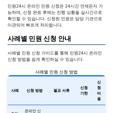
민원24시 온라인 민원 신청은 24시간 언제든지 가
능하며, 신청 완료 후에는 진행 상황을 실시간으로
확인할 수 있습니다. 신청된 민원은 담당 기관으로
이관되어 빠르게 처리됩니다.
사례별 민원 신청 안내
사례별 민원 신청 가이드를 통해 민원24시 온라인
신청 방법을 쉽게 확인하실 수 있습니다.
사례별 민원 신청 방법
신
신청
청
사례
신청 방법
필요 서류
기한
비
용
온라인 신