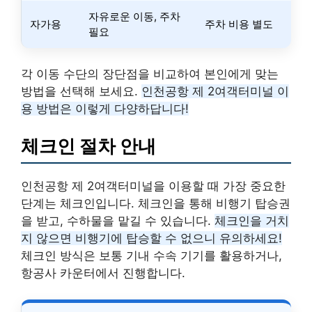
자유로운 이동, 주차
자가용
주차 비용 별도
필요
각 이동 수단의 장단점을 비교하여 본인에게 맞는
방법을 선택해 보세요.
인천공항 제 2여객터미널 이
용 방법은 이렇게 다양하답니다!
체크인 절차 안내
인천공항 제 2여객터미널을 이용할 때 가장 중요한
단계는 체크인입니다. 체크인을 통해 비행기 탑승권
을 받고, 수하물을 맡길 수 있습니다.
체크인을 거치
지 않으면 비행기에 탑승할 수 없으니 유의하세요!
체크인 방식은 보통 기내 수속 기기를 활용하거나,
항공사 카운터에서 진행합니다.