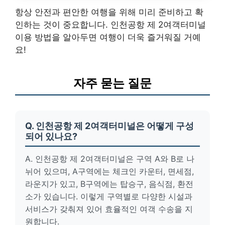
항상 안전과 편안한 여행을 위해 미리 준비하고 확
인하는 것이 중요합니다. 인천공항 제 2여객터미널
이용 방법을 알아두면 여행이 더욱 즐거워질 거예
요!
자주 묻는 질문
Q. 인천공항 제 2여객터미널은 어떻게 구성
되어 있나요?
A. 인천공항 제 2여객터미널은 구역 A와 B로 나
뉘어 있으며, A구역에는 체크인 카운터, 면세점,
라운지가 있고, B구역에는 탑승구, 음식점, 환전
소가 있습니다. 이렇게 구역별로 다양한 시설과
서비스가 갖춰져 있어 효율적인 여객 수송을 지
원합니다.