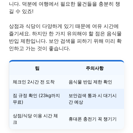
니다. 덕분에 여행에서 필요한 물건들을 충분히 챙
길 수 있죠!
상점과 식당이 다양하게 있기 때문에 여유 시간에
즐기세요. 하지만 한 가지 유의해야 할 점은 음식물
반입 제한입니다. 보안 검색을 피하기 위해 미리 확
인하고 가는 것이 좋습니다.
팁
주의사항
체크인 2시간 전 도착
음식물 반입 제한 확인
짐 규정 확인 (23kg까지
보안검색 통과 시 대기시
무료)
간 예상
상점/식당 이용 시간 체
휴대폰 충전기 꼭 챙기기
크