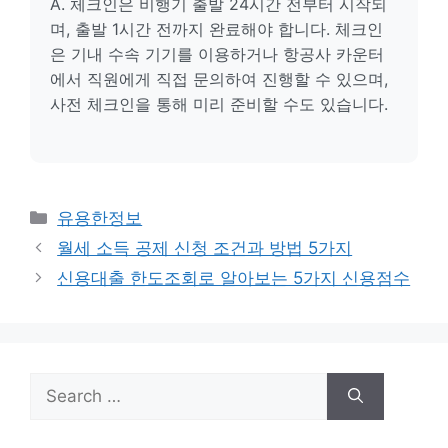
A. 체크인은 비행기 출발 24시간 전부터 시작되
며, 출발 1시간 전까지 완료해야 합니다. 체크인
은 기내 수속 기기를 이용하거나 항공사 카운터
에서 직원에게 직접 문의하여 진행할 수 있으며,
사전 체크인을 통해 미리 준비할 수도 있습니다.
Categories
유용한정보
월세 소득 공제 신청 조건과 방법 5가지
신용대출 한도조회로 알아보는 5가지 신용점수
Search
for: