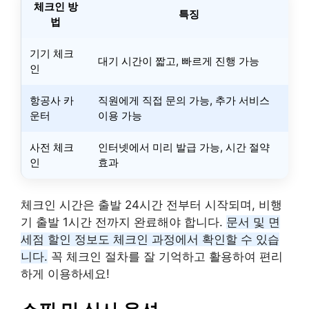
체크인 방
특징
법
기기 체크
대기 시간이 짧고, 빠르게 진행 가능
인
항공사 카
직원에게 직접 문의 가능, 추가 서비스
운터
이용 가능
사전 체크
인터넷에서 미리 발급 가능, 시간 절약
인
효과
체크인 시간은 출발 24시간 전부터 시작되며, 비행
기 출발 1시간 전까지 완료해야 합니다.
문서 및 면
세점 할인 정보도 체크인 과정에서 확인할 수 있습
니다.
꼭 체크인 절차를 잘 기억하고 활용하여 편리
하게 이용하세요!