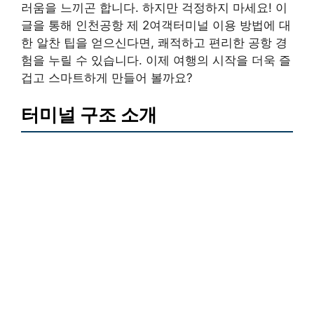
러움을 느끼곤 합니다. 하지만 걱정하지 마세요! 이
글을 통해 인천공항 제 2여객터미널 이용 방법에 대
한 알찬 팁을 얻으신다면, 쾌적하고 편리한 공항 경
험을 누릴 수 있습니다. 이제 여행의 시작을 더욱 즐
겁고 스마트하게 만들어 볼까요?
터미널 구조 소개