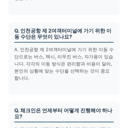
Q. 인천공항 제 2여객터미널에 가기 위한 이
동 수단은 무엇이 있나요?
A. 인천공항 제 2여객터미널에 가기 위한 이동 수
단으로는 버스, 택시, 리무진 버스, 자가용이 있습
니다. 각각의 이동 방식은 편리함과 비용이 달라,
본인의 상황에 맞는 수단을 선택하는 것이 중요
합니다.
Q. 체크인은 언제부터 어떻게 진행해야 하나
요?