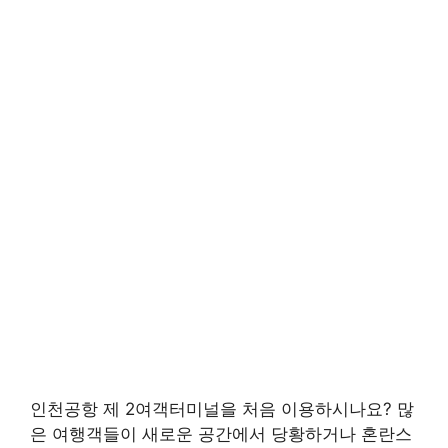
인천공항 제 2여객터미널을 처음 이용하시나요? 많
은 여행객들이 새로운 공간에서 당황하거나 혼란스