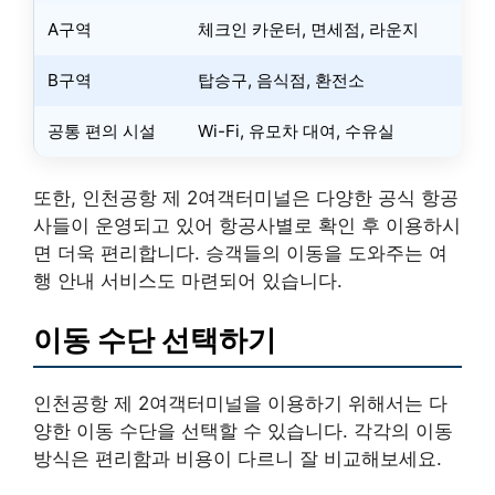
A구역
체크인 카운터, 면세점, 라운지
B구역
탑승구, 음식점, 환전소
공통 편의 시설
Wi-Fi, 유모차 대여, 수유실
또한, 인천공항 제 2여객터미널은 다양한 공식 항공
사들이 운영되고 있어 항공사별로 확인 후 이용하시
면 더욱 편리합니다. 승객들의 이동을 도와주는 여
행 안내 서비스도 마련되어 있습니다.
이동 수단 선택하기
인천공항 제 2여객터미널을 이용하기 위해서는 다
양한 이동 수단을 선택할 수 있습니다. 각각의 이동
방식은 편리함과 비용이 다르니 잘 비교해보세요.