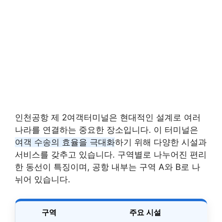
인천공항 제 2여객터미널은 현대적인 설계로 여러
나라를 연결하는 중요한 장소입니다. 이 터미널은
여객 수송의 효율을 극대화
하기 위해 다양한 시설과
서비스를 갖추고 있습니다. 구역별로 나누어진 편리
한 동선이 특징이며, 공항 내부는 구역 A와 B로 나
뉘어 있습니다.
구역
주요 시설