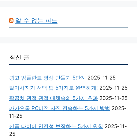
알 수 없는 피드
최신 글
광고 임플란트 영상 만들기 5단계
2025-11-25
발마사지기 선택 팁 5가지로 완벽하게!
2025-11-25
팔꿈치 관절 관절 대체술의 5가지 효과
2025-11-25
카카오톡 PC버전 사진 전송하는 5가지 방법
2025-
11-25
신품 타이어 안전성 보장하는 5가지 원칙
2025-11-
25