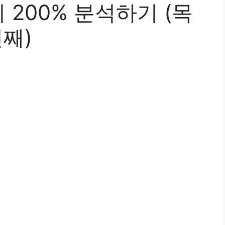
200% 분석하기 (목
째)