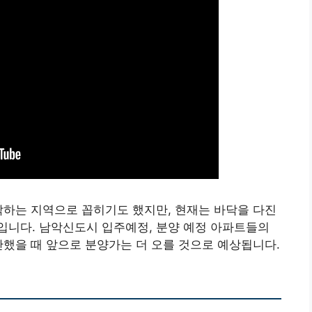
락하는 지역으로 꼽히기도 했지만, 현재는 바닥을 다진
입니다. 남악신도시 입주예정, 분양 예정 아파트들의
안했을 때 앞으로 분양가는 더 오를 것으로 예상됩니다.