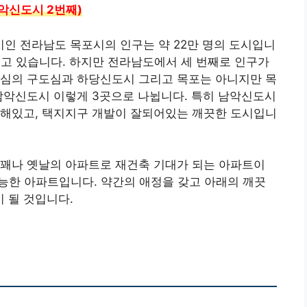
악신도시 2번째)
인 전라남도 목포시의 인구는 약 22만 명의 도시입니
들고 있습니다. 하지만 전라남도에서 세 번째로 인구가
중심의 구도심과 하당신도시 그리고 목포는 아니지만 목
남악신도시 이렇게 3곳으로 나뉩니다. 특히 남악신도시
치해있고, 택지지구 개발이 잘되어있는 깨끗한 도시입니
 꽤나 옛날의 아파트로 재건축 기대가 되는 아파트이
가능한 아파트입니다. 약간의 애정을 갖고 아래의 깨끗
 될 것입니다.