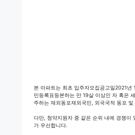
본 아파트는 최초 입주자모집공고일2021년 
민등록표등본하는 만 19살 이상인 자 혹은
주하는 재외동포재외국민, 외국국적 동포 및
다만, 청약지원자 중 같은 순위 내에 경쟁이 
가 우선합니다.