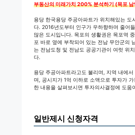
부동산의 미래가치 200% 분석하기 (목포 남
용당 한국용당 주공아파트가 위치해있는 도시
다. 2016년도부터 인구가 우하향하며 줄어
많은 도시입니다. 목포의 생활권은 목포역 
포 바로 옆에 부착되어 있는 전남 무안군의 
는 전남도청 및 전남도 공공기관이 여럿 위
다.
용당 주공아파트라고도 불리며, 지역 내에서
며, 공시지가 1억 이하로 소액으로 투자가 
한 내용을 살펴보시면 투자의사결정에 도움이
일반제시 신청자격