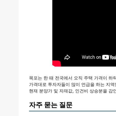
목포는 한 때 전국에서 오직 주택 가격이 하
가격대로 투자자들이 많이 언급을 하는 지역
현재 분양가 및 자재값, 인건비 상승분을 감
자주 묻는 질문