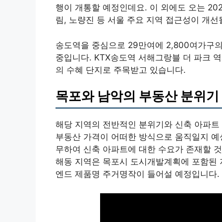
행이 개통할 예정인데요. 이 외에도 오는 2
림, 노량진 등 서울 주요 지역 접근성이 개선
송도역을 중심으로 29만여에 2,800여가
중입니다. KTX송도역 서해그랑블 더 파크 
의 수혜 단지로 주목받고 있습니다.
목포와 남악의 부동산 분위기
해당 지역의 전반적인 분위기와 신축 아파트 
부동산 가격이 어떠한 방식으로 움직일지 예상
무하여 신축 아파트에 대한 수요가 존재할 것
해동 지역은 목포시 도시개발계획에 포함된 
엔드 제품명 주거명작이 들어설 예정입니다.