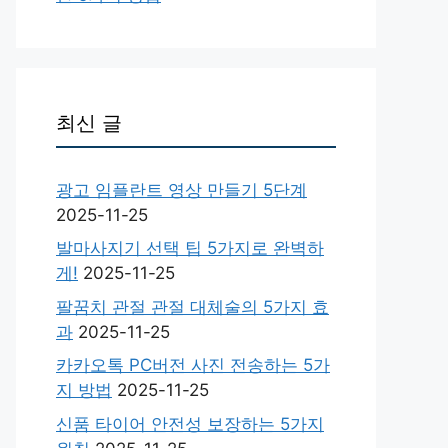
최신 글
광고 임플란트 영상 만들기 5단계
2025-11-25
발마사지기 선택 팁 5가지로 완벽하
게!
2025-11-25
팔꿈치 관절 관절 대체술의 5가지 효
과
2025-11-25
카카오톡 PC버전 사진 전송하는 5가
지 방법
2025-11-25
신품 타이어 안전성 보장하는 5가지