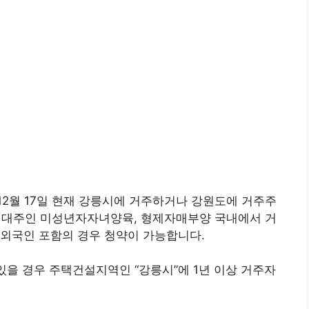
12월 17일 현재 강릉시에 거주하거나 강원도에 거주주
 세대주인 미성년자자녀양육, 형제자매부양 국내에서 거
 외국인 포함의 경우 청약이 가능합니다.
있을 경우 주택건설지역인 “강릉시”에 1년 이상 거주자