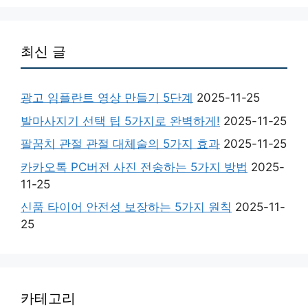
최신 글
광고 임플란트 영상 만들기 5단계
2025-11-25
발마사지기 선택 팁 5가지로 완벽하게!
2025-11-25
팔꿈치 관절 관절 대체술의 5가지 효과
2025-11-25
카카오톡 PC버전 사진 전송하는 5가지 방법
2025-
11-25
신품 타이어 안전성 보장하는 5가지 원칙
2025-11-
25
카테고리