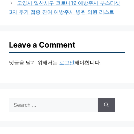
고양시 일산서구 코로나19 예방주사 부스터샷
3차 추가 접종 잔여 예방주사 병원 의원 리스트
Leave a Comment
댓글을 달기 위해서는
로그인
해야합니다.
Search
for: