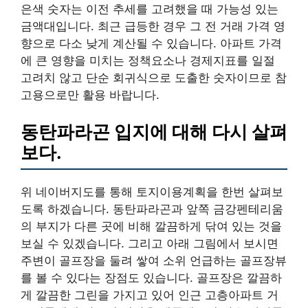
은색 숫자는 이전 추세를 고려했을 때 가능성 있는
금액대입니다. 최근 급등한 경우 그 전 거래 가격 영
향으로 다소 낮게 계산될 수 있습니다. 아파트 가격
에 큰 영향을 미치는 정책요소나 경제지표를 일절
고려치 않고 단순 회귀식으로 도출한 숫자이므로 참
고용으로만 활용 바랍니다.
동탄파라곤 입지에 대해 다시 살펴
보다.
위 네이버지도를 통해 토지이용계획을 한번 살펴보
도록 하겠습니다. 동탄파라곤과 앞쪽 금강펜테리움
의 부지가 다른 곳에 비해 깔끔하게 닦여 있는 것을
보실 수 있겠습니다. 그리고 아래 그림에서 보시면
주변이 골프장을 둘려 쌓여 소위 언급하는 골프장뷰
를 볼 수 있다는 장점도 있습니다. 골프장은 깔끔하
게 깔끔한 그린을 가지고 있어 인근 고층아파트 거