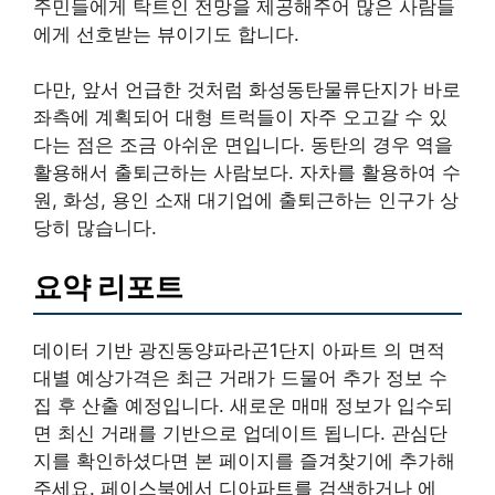
주민들에게 탁트인 전망을 제공해주어 많은 사람들
에게 선호받는 뷰이기도 합니다.
다만, 앞서 언급한 것처럼 화성동탄물류단지가 바로
좌측에 계획되어 대형 트럭들이 자주 오고갈 수 있
다는 점은 조금 아쉬운 면입니다. 동탄의 경우 역을
활용해서 출퇴근하는 사람보다. 자차를 활용하여 수
원, 화성, 용인 소재 대기업에 출퇴근하는 인구가 상
당히 많습니다.
요약 리포트
데이터 기반 광진동양파라곤1단지 아파트 의 면적
대별 예상가격은 최근 거래가 드물어 추가 정보 수
집 후 산출 예정입니다. 새로운 매매 정보가 입수되
면 최신 거래를 기반으로 업데이트 됩니다. 관심단
지를 확인하셨다면 본 페이지를 즐겨찾기에 추가해
주세요. 페이스북에서 디아파트를 검색하거나 에