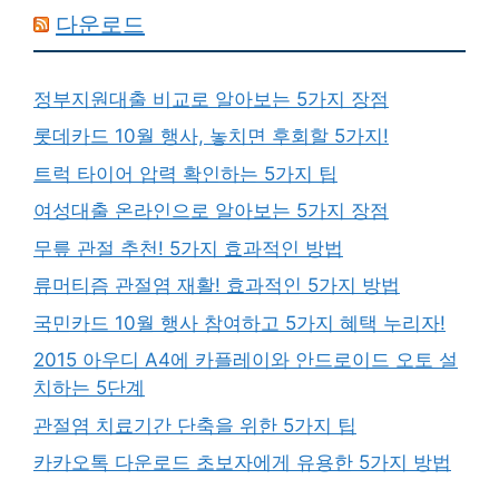
다운로드
정부지원대출 비교로 알아보는 5가지 장점
롯데카드 10월 행사, 놓치면 후회할 5가지!
트럭 타이어 압력 확인하는 5가지 팁
여성대출 온라인으로 알아보는 5가지 장점
무릎 관절 추천! 5가지 효과적인 방법
류머티즘 관절염 재활! 효과적인 5가지 방법
국민카드 10월 행사 참여하고 5가지 혜택 누리자!
2015 아우디 A4에 카플레이와 안드로이드 오토 설
치하는 5단계
관절염 치료기간 단축을 위한 5가지 팁
카카오톡 다운로드 초보자에게 유용한 5가지 방법