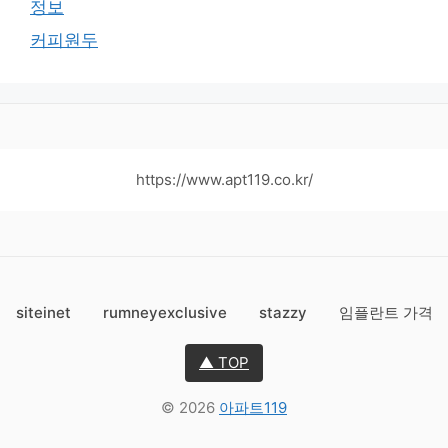
정보
커피원두
https://www.apt119.co.kr/
siteinet
rumneyexclusive
stazzy
임플란트 가격
▲ TOP
© 2026
아파트119