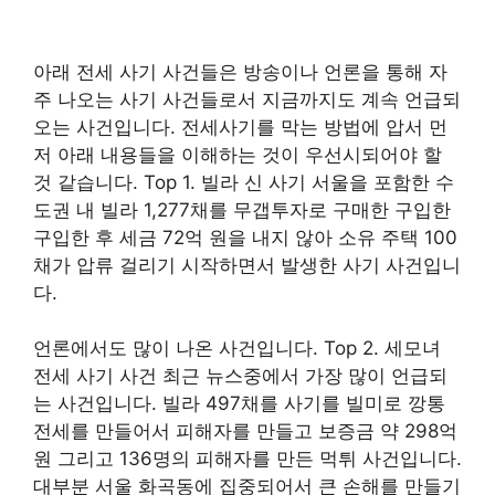
아래 전세 사기 사건들은 방송이나 언론을 통해 자
주 나오는 사기 사건들로서 지금까지도 계속 언급되
오는 사건입니다. 전세사기를 막는 방법에 압서 먼
저 아래 내용들을 이해하는 것이 우선시되어야 할
것 같습니다. Top 1. 빌라 신 사기 서울을 포함한 수
도권 내 빌라 1,277채를 무갭투자로 구매한 구입한
구입한 후 세금 72억 원을 내지 않아 소유 주택 100
채가 압류 걸리기 시작하면서 발생한 사기 사건입니
다.
언론에서도 많이 나온 사건입니다. Top 2. 세모녀
전세 사기 사건 최근 뉴스중에서 가장 많이 언급되
는 사건입니다. 빌라 497채를 사기를 빌미로 깡통
전세를 만들어서 피해자를 만들고 보증금 약 298억
원 그리고 136명의 피해자를 만든 먹튀 사건입니다.
대부분 서울 화곡동에 집중되어서 큰 손해를 만들기