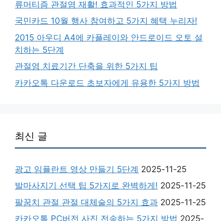
류머티즘 관절염 재활! 효과적인 5가지 방법
국민카드 10월 행사 참여하고 5가지 혜택 누리자!
2015 아우디 A4에 카플레이와 안드로이드 오토 설
치하는 5단계
관절염 치료기간 단축을 위한 5가지 팁
카카오톡 다운로드 초보자에게 유용한 5가지 방법
최신 글
광고 임플란트 영상 만들기 5단계
2025-11-25
발마사지기 선택 팁 5가지로 완벽하게!
2025-11-25
팔꿈치 관절 관절 대체술의 5가지 효과
2025-11-25
카카오톡 PC버전 사진 전송하는 5가지 방법
2025-