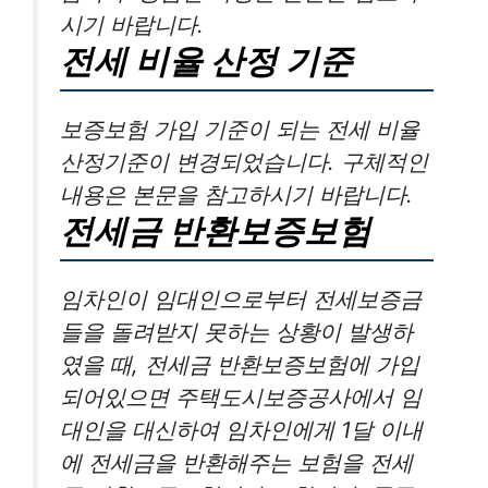
시기 바랍니다.
전세 비율 산정 기준
보증보험 가입 기준이 되는 전세 비율
산정기준이 변경되었습니다. 구체적인
내용은 본문을 참고하시기 바랍니다.
전세금 반환보증보험
임차인이 임대인으로부터 전세보증금
들을 돌려받지 못하는 상황이 발생하
였을 때, 전세금 반환보증보험에 가입
되어있으면 주택도시보증공사에서 임
대인을 대신하여 임차인에게 1달 이내
에 전세금을 반환해주는 보험을 전세