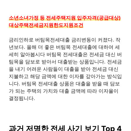
소년소녀가정 등 전세주택지원 입주자격(공급대상)
대상주택전세금지원한도지원조건
금리인하로 버팀목전세대출 금리변동이 커졌다. 작
년보다. 올해 더 좋은 버팀목 전세대출에 대하여 세
세히 알아봅시다 버팀목 전세대출은 전세금 대신 버
팀목을 담보로 받아서 대출받는 상품입니다. 전세금
을 내기 어려운 사람들이 대출을 받아 전세금 대신
지불하고 해당 금액에 대한 이자를 갚아가는 방식입
니다. 버팀목 전세대출 상품은 대출을 받을 때 담보
가 되는 주택의 가치와 대출 금액에 따라 이자율이
결정됩니다.
과거 저명한 전세 사기 보기 Top 4