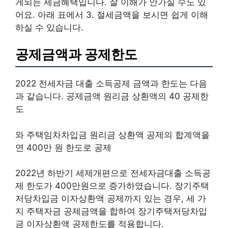
게되는 세금혜택입니다. 잘 이해가 안가실 수도 있
어요. 아래 표에서 3. 절세금액을 보시면 쉽게 이해
하실 수 있습니다.
공제금액과 공제한도
2022 전세자금 대출 소득공제 금액과 한도는 다음
과 같습니다. 공제금액 원리금 상환액의 40 공제한
도
와 주택임차차입금 원리금 상환액 공제의 합계액을
연 400만 원 한도로 공제
2022년 하반기 세제개편으로 전세자금대출 소득공
제 한도가 400만원으로 증가하였습니다. 장기주택
저당차입금 이자상환액 공제까지 있는 경우, 세 가
지 주택자금 공제금액을 합하여 장기주택저당차입
금 이자상환액 공제한도를 적용합니다.