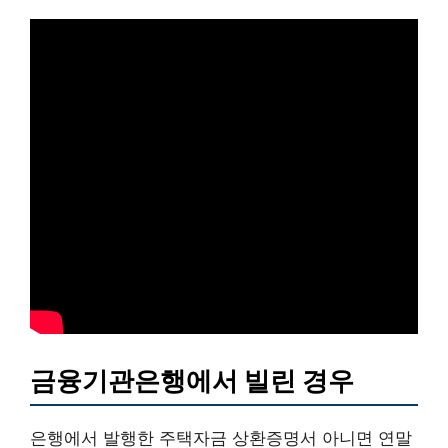
금융기관은행에서 빌린 경우
은행에서 발행한 주택자금 상환증명서 아니면 연말