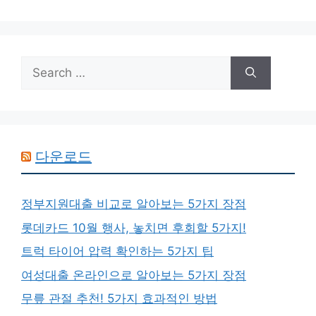
Search
for:
다운로드
정부지원대출 비교로 알아보는 5가지 장점
롯데카드 10월 행사, 놓치면 후회할 5가지!
트럭 타이어 압력 확인하는 5가지 팁
여성대출 온라인으로 알아보는 5가지 장점
무릎 관절 추천! 5가지 효과적인 방법