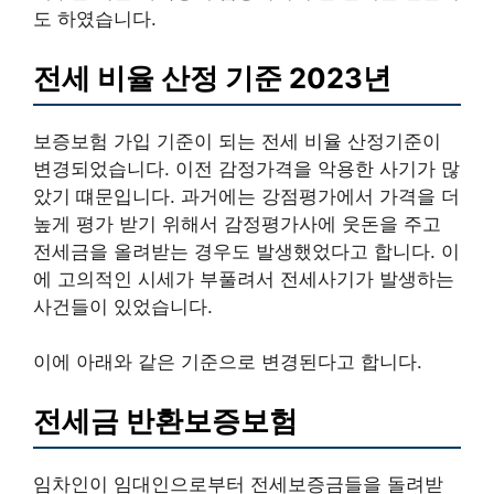
도 하였습니다.
전세 비율 산정 기준 2023년
보증보험 가입 기준이 되는 전세 비율 산정기준이
변경되었습니다. 이전 감정가격을 악용한 사기가 많
았기 떄문입니다. 과거에는 강점평가에서 가격을 더
높게 평가 받기 위해서 감정평가사에 웃돈을 주고
전세금을 올려받는 경우도 발생했었다고 합니다. 이
에 고의적인 시세가 부풀려서 전세사기가 발생하는
사건들이 있었습니다.
이에 아래와 같은 기준으로 변경된다고 합니다.
전세금 반환보증보험
임차인이 임대인으로부터 전세보증금들을 돌려받