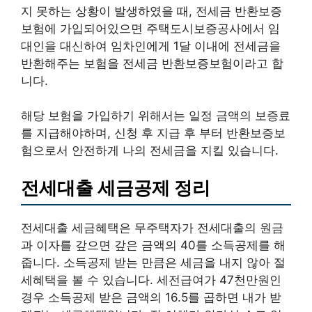
지 못하는 상황이 발생하였을 때, 전세금 반환보증
보험에 가입되어있으면 주택도시보증공사에서 임
대인을 대신하여 임차인에게 1달 이내에 전세금을
반환해주는 보험을 전세금 반환보증보험이라고 합
니다.
해당 보험을 가입하기 위해서는 일정 금액의 보증료
를 지급해야하며, 신청 후 지급 후 부터 반환보증보
험으로서 안전하게 나의 전세금을 지킬 있습니다.
전세대출 세금공제 정리
전세대출 세금혜택은 무주택자가 전세대출의 원금
과 이자를 갚으면 갚은 금액의 40를 소득공제를 해
줍니다. 소득공제 받는 만큼은 세금을 내지 않아 절
세혜택을 볼 수 있습니다. 세전급여가 47천만원인
경우 소득공제 받은 금액의 16.5를 곱하면 내가 받