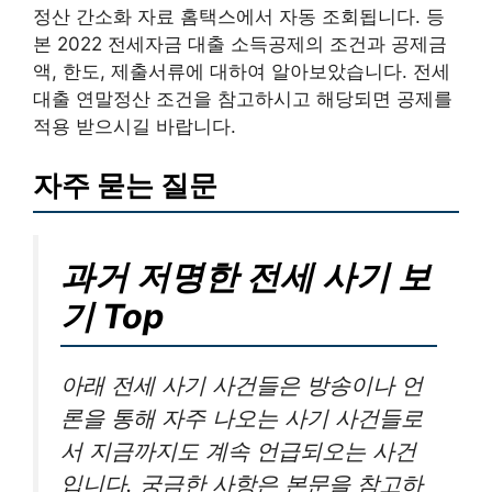
정산 간소화 자료 홈택스에서 자동 조회됩니다. 등
본 2022 전세자금 대출 소득공제의 조건과 공제금
액, 한도, 제출서류에 대하여 알아보았습니다. 전세
대출 연말정산 조건을 참고하시고 해당되면 공제를
적용 받으시길 바랍니다.
자주 묻는 질문
과거 저명한 전세 사기 보
기 Top
아래 전세 사기 사건들은 방송이나 언
론을 통해 자주 나오는 사기 사건들로
서 지금까지도 계속 언급되오는 사건
입니다. 궁금한 사항은 본문을 참고하