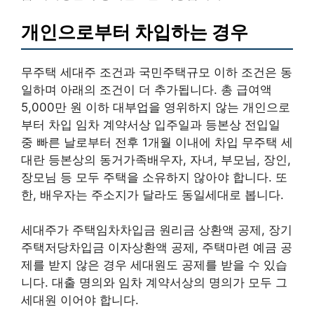
개인으로부터 차입하는 경우
무주택 세대주 조건과 국민주택규모 이하 조건은 동
일하며 아래의 조건이 더 추가됩니다. 총 급여액
5,000만 원 이하 대부업을 영위하지 않는 개인으로
부터 차입 임차 계약서상 입주일과 등본상 전입일
중 빠른 날로부터 전후 1개월 이내에 차입 무주택 세
대란 등본상의 동거가족배우자, 자녀, 부모님, 장인,
장모님 등 모두 주택을 소유하지 않아야 합니다. 또
한, 배우자는 주소지가 달라도 동일세대로 봅니다.
세대주가 주택임차차입금 원리금 상환액 공제, 장기
주택저당차입금 이자상환액 공제, 주택마련 예금 공
제를 받지 않은 경우 세대원도 공제를 받을 수 있습
니다. 대출 명의와 임차 계약서상의 명의가 모두 그
세대원 이어야 합니다.