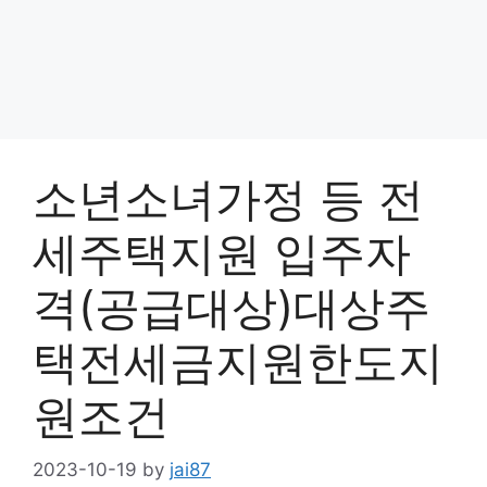
소년소녀가정 등 전
세주택지원 입주자
격(공급대상)대상주
택전세금지원한도지
원조건
2023-10-19
by
jai87