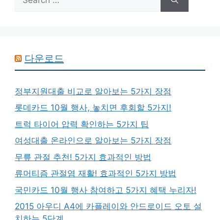
for:
다운로드
정부지원대출 비교로 알아보는 5가지 장점
롯데카드 10월 행사, 놓치면 후회할 5가지!
트럭 타이어 압력 확인하는 5가지 팁
여성대출 온라인으로 알아보는 5가지 장점
무릎 관절 추천! 5가지 효과적인 방법
류머티즘 관절염 재활! 효과적인 5가지 방법
국민카드 10월 행사 참여하고 5가지 혜택 누리자!
2015 아우디 A4에 카플레이와 안드로이드 오토 설
치하는 5단계