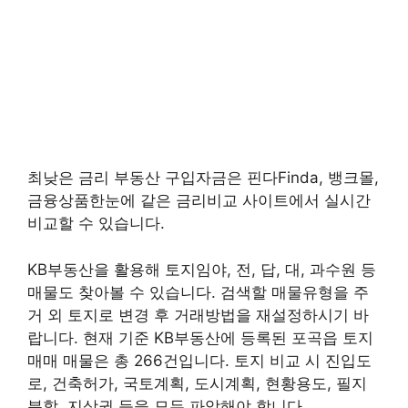
최낮은 금리 부동산 구입자금은 핀다Finda, 뱅크몰,
금융상품한눈에 같은 금리비교 사이트에서 실시간
비교할 수 있습니다.
KB부동산을 활용해 토지임야, 전, 답, 대, 과수원 등
매물도 찾아볼 수 있습니다. 검색할 매물유형을 주
거 외 토지로 변경 후 거래방법을 재설정하시기 바
랍니다. 현재 기준 KB부동산에 등록된 포곡읍 토지
매매 매물은 총 266건입니다. 토지 비교 시 진입도
로, 건축허가, 국토계획, 도시계획, 현황용도, 필지
분할, 지상권 등을 모두 파악해야 합니다.