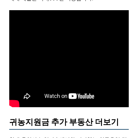
귀농지원금 추가 부동산 더보기