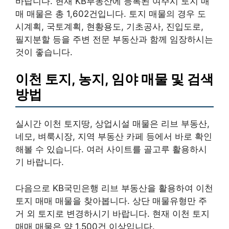
바랍니다. 현재 KB부동산에 등록된 여주시 토지 매
매 매물은 총 1,602건입니다. 토지 매물의 경우 도
시계획, 국토계획, 현황용도, 기초공사, 진입도로,
필지분할 등을 주변 전문 부동산과 함께 임장하시는
것이 좋습니다.
이천 토지, 농지, 임야 매물 및 검색
방법
실시간 이천 토지땅, 상업시설 매물은 리브 부동산,
네모, 벼룩시장, 지역 부동산 카페 등에서 바로 확인
해볼 수 있습니다. 여러 사이트를 골고루 활용하시
기 바랍니다.
다음으로 KB국민은행 리브 부동산을 활용하여 이천
토지 매매 매물을 찾아봅니다. 상단 매물유형만 주
거 외 토지로 변경하시기 바랍니다. 현재 이천 토지
매매 매물은 약 1,500건 이상입니다.