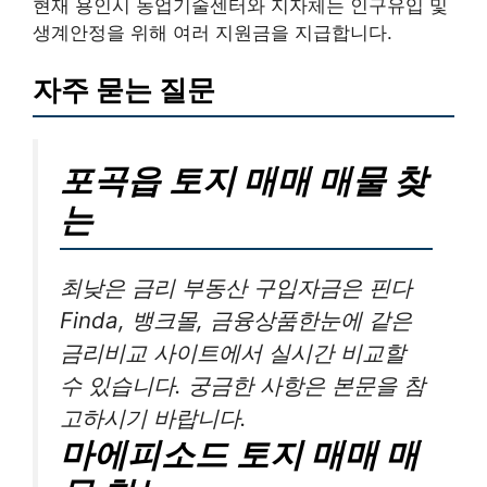
현재 용인시 농업기술센터와 지자체는 인구유입 및
생계안정을 위해 여러 지원금을 지급합니다.
자주 묻는 질문
포곡읍 토지 매매 매물 찾
는
최낮은 금리 부동산 구입자금은 핀다
Finda, 뱅크몰, 금융상품한눈에 같은
금리비교 사이트에서 실시간 비교할
수 있습니다. 궁금한 사항은 본문을 참
고하시기 바랍니다.
마에피소드 토지 매매 매