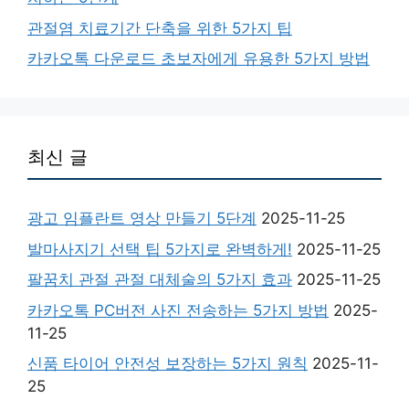
관절염 치료기간 단축을 위한 5가지 팁
카카오톡 다운로드 초보자에게 유용한 5가지 방법
최신 글
광고 임플란트 영상 만들기 5단계
2025-11-25
발마사지기 선택 팁 5가지로 완벽하게!
2025-11-25
팔꿈치 관절 관절 대체술의 5가지 효과
2025-11-25
카카오톡 PC버전 사진 전송하는 5가지 방법
2025-
11-25
신품 타이어 안전성 보장하는 5가지 원칙
2025-11-
25