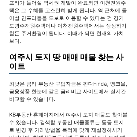
프라가 들어설 역세권 개발이 완료되면 이천전원주
택은 그 수혜를 고스란히 받게 됩니다. 역 근처에 들
어설 인프라들을 도보로 이용할 수 있다는 건 경기
도광주전원주택이나 이천전원주택에서는 상상하기
힘든 주거환경이 됩니다. 이때가 되면 현재의 가치
보다.
여주시 토지 땅 매매 매물 찾는 사
이트
최낮은 금리 부동산 구입자금은 핀다Finda, 뱅크몰,
금융상품 한눈에 같은 금리비교 사이트에서 실시간
비교할 수 있습니다.
KB부동산 홈페이지에서 여주시 토지 매물도 찾아볼
수 있습니다. 검색할 부동산 매물종류는 등등 토지
로 변경 후 거래방법을 목적에 맞게 재설정하시기