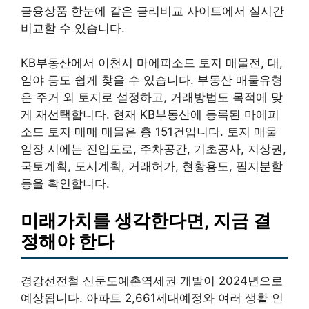
금융상품 한눈에 같은 금리비교 사이트에서 실시간
비교할 수 있습니다.
KB부동산에서 이천시 마에피소드 토지 매물전, 대,
임야 등도 쉽게 찾을 수 있습니다. 부동산 매물유형
은 주거 외 토지로 설정하고, 거래방법도 목적에 맞
게 재선택합니다. 현재 KB부동산에 등록된 마에피
소드 토지 매매 매물은 총 151건입니다. 토지 매물
임장 시에는 진입도로, 주차공간, 기초공사, 지상권,
국토계획, 도시계획, 거래허가, 현황용도, 필지분할
등을 확인합니다.
미래가치를 생각한다면, 지금 결
정해야 한다
경강선전철 신둔도예촌역세권 개발이 2024년으로
예상됩니다. 아파트 2,661세대예정와 여러 생활 인