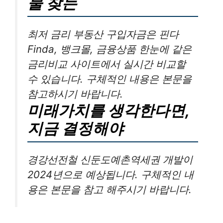
물 찾는
최저 금리 부동산 구입자금은 핀다
Finda, 뱅크몰, 금융상품 한눈에 같은
금리비교 사이트에서 실시간 비교할
수 있습니다. 구체적인 내용은 본문을
참고하시기 바랍니다.
미래가치를 생각한다면,
지금 결정해야
경강선전철 신둔도예촌역세권 개발이
2024년으로 예상됩니다. 구체적인 내
용은 본문을 참고 해주시기 바랍니다.