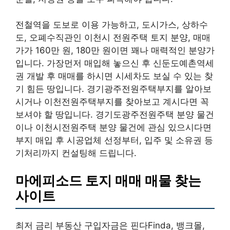
전철역을 도보로 이용 가능하고, 도시가스, 상하수
도, 오폐수직관인 이천시 전원주택 토지 분양, 매매
가가 160만 원, 180만 원이면 꽤나 매력적인 분양가
입니다. 가장먼저 매입해 놓으신 후 신둔도예촌역세
권 개발 후 매매를 하시면 시세차도 보실 수 있는 찾
기 힘든 땅입니다. 경기광주전원주택부지를 알아보
시거나 이천전원주택부지를 찾아보고 계시다면 꼭
보셔야 할 땅입니다. 경기도광주전원주택 분양 물건
이나 이천시전원주택 분양 물건에 관심 있으시다면
부지 매입 후 시공업체 선정부터, 입주 및 소유권 등
기처리까지 컨설팅해 드립니다.
마에피소드 토지 매매 매물 찾는
사이트
최저 금리 부동산 구입자금은 핀다Finda, 뱅크몰,