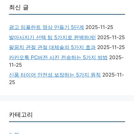
최신 글
광고 임플란트 영상 만들기 5단계
2025-11-25
발마사지기 선택 팁 5가지로 완벽하게!
2025-11-25
팔꿈치 관절 관절 대체술의 5가지 효과
2025-11-25
카카오톡 PC버전 사진 전송하는 5가지 방법
2025-
11-25
신품 타이어 안전성 보장하는 5가지 원칙
2025-11-
25
카테고리