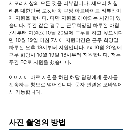
세모리세상의 모든 것을 리뷰합니다. 세모리 체험
리뷰 대한민국 로켓배송 쿠팡 아르바이트 리뷰3.이
제 지원을 합니다. 다만 지원을 해야되는 시간이 있
습니다. 주간 같은 경우는 근무희망일 하루전 아침
7시부터 지원ex 10월 20일에 근무를 하고 싶으시다
면 10월 19일 아침 7시에 지원야간은 근무 희망일
하루전 오후 18시부터 지원입니다. ex 10월 20일에
근무 희망시 10월 19일 18시부터 지원합니다. 저는
주간 FC로 지원을 했습니다.
이미지에 바로 지원을 하면 해당 담당에게 문자를
전송하는 창으로 넘어갑니다. 문자 연결은 모바일에
서 가능합니다.
사진 촬영의 방법