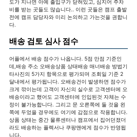
도가 지나면 아예 출입구가 닫혀있고, 심지어 주차
비를 받는 곳들도 많습니다.. 이런 곳들은 캠프 출발
전에 캠프 담당자와 미리 논의하고 가는것을 권합니
다.
배송 검토 심사 점수
어플에서 배송 점수가 나옵니다. 5점 만점 기준인
데,배송 주소 오배송상품 상태배송 매너배송 방법기
타사진의 5가지 항목으로 평가되며 조회일 기준 2
달내에서 평가됩니다. 오배송건이 발생하면 점수가
크게 깎이는데 고객이 자신의 실수로 고객센터에 오
배송이라고 했어도 고객센터에 인입된것 자체는 수
정이 불가능합니다. 그리고 문 오른쪽에 둘 것을 왼
쪽에 두었을 경우에도 여기에 감점으로 작용합니다.
상품 상태는 중간 물류센터나 캠프에서 집어던졌더
라도 배송하는 플렉서나 쿠팡맨에게 점수가 반영됩
니다.