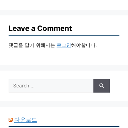
Leave a Comment
댓글을 달기 위해서는
로그인
해야합니다.
Search
for:
다운로드