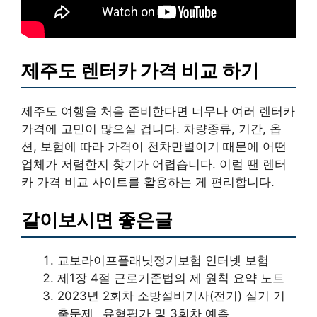
제주도 렌터카 가격 비교 하기
제주도 여행을 처음 준비한다면 너무나 여러 렌터카
가격에 고민이 많으실 겁니다. 차량종류, 기간, 옵
션, 보험에 따라 가격이 천차만별이기 때문에 어떤
업체가 저렴한지 찾기가 어렵습니다. 이럴 땐 렌터
카 가격 비교 사이트를 활용하는 게 편리합니다.
같이보시면 좋은글
교보라이프플래닛정기보험 인터넷 보험
제1장 4절 근로기준법의 제 원칙 요약 노트
2023년 2회차 소방설비기사(전기) 실기 기
출문제_ 유형평가 및 3회차 예측