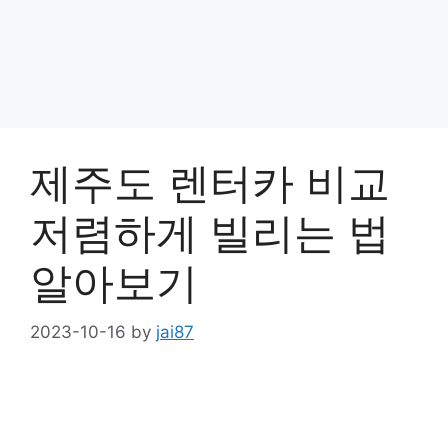
제주도 렌터카 비교
저렴하게 빌리는 법
알아보기
2023-10-16
by
jai87