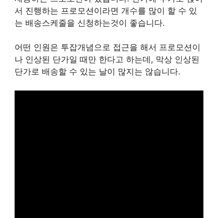
서 진행하는 프로모션이라면 개수를 많이 할 수 있
는 배송스케줄을 신청하는것이 좋습니다.
어떤 인원은 투잡개념으로 접근을 해서 프로모션이
나 인상된 단가일 때만 한다고 하는데, 막상 인상된
단가로 배송할 수 있는 날이 많지는 않습니다.