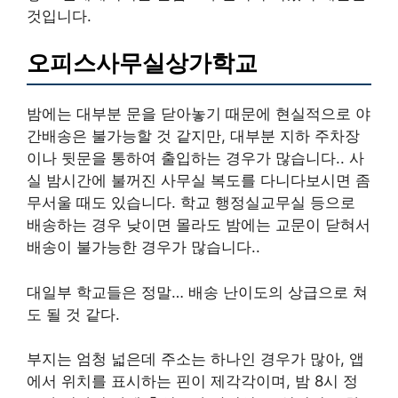
것입니다.
오피스사무실상가학교
밤에는 대부분 문을 닫아놓기 때문에 현실적으로 야
간배송은 불가능할 것 같지만, 대부분 지하 주차장
이나 뒷문을 통하여 출입하는 경우가 많습니다.. 사
실 밤시간에 불꺼진 사무실 복도를 다니다보시면 좀
무서울 때도 있습니다. 학교 행정실교무실 등으로
배송하는 경우 낮이면 몰라도 밤에는 교문이 닫혀서
배송이 불가능한 경우가 많습니다..
대일부 학교들은 정말… 배송 난이도의 상급으로 쳐
도 될 것 같다.
부지는 엄청 넓은데 주소는 하나인 경우가 많아, 앱
에서 위치를 표시하는 핀이 제각각이며, 밤 8시 정