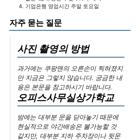
기업은행 영업시간 주말 토요일
자주 묻는 질문
사진 촬영의 방법
과거에는 쿠팡맨의 오른손이 찍혀졌지
만 지금은 그렇지 않습니다. 궁금한 내
용은 본문을 참고하시기 바랍니다.
오피스사무실상가학교
밤에는 대부분 문을 닫아놓기 때문에
현실적으로 야간배송은 불가능할 것
같지만, 대부분 지하 주차장이나 뒷문