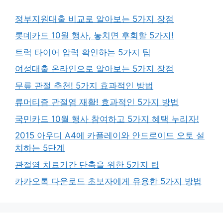
정부지원대출 비교로 알아보는 5가지 장점
롯데카드 10월 행사, 놓치면 후회할 5가지!
트럭 타이어 압력 확인하는 5가지 팁
여성대출 온라인으로 알아보는 5가지 장점
무릎 관절 추천! 5가지 효과적인 방법
류머티즘 관절염 재활! 효과적인 5가지 방법
국민카드 10월 행사 참여하고 5가지 혜택 누리자!
2015 아우디 A4에 카플레이와 안드로이드 오토 설
치하는 5단계
관절염 치료기간 단축을 위한 5가지 팁
카카오톡 다운로드 초보자에게 유용한 5가지 방법