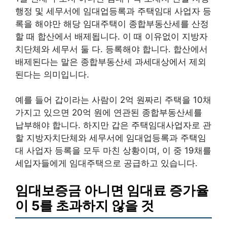
행정 및 세무서에 임대업등록과 주택임대 사업자 등
록을 해야만 해당 임대주택이 종합부동산세를 산정
할 때 합산에서 배제됩니다. 이 때 이유없이 지방자
치단체와 세무서 둘 다. 등록해야 합니다. 합산에서
배제된다는 말은 종합부동산세 과세대상에서 제외
된다는 의미입니다.
예를 들어 갑이라는 사람이 2억 원짜리 주택을 10채
가지고 있으면 20억 원에 연관된 종합부동산세를
납부해야 합니다. 하지만 갑은 주택임대사업자로 관
할 지방자치단체와 세무서에 임대업등록과 주택임
대 사업자 등록을 모두 마친 상황이며, 이 중 19채를
세입자들에게 임대주택으로 공급하고 있습니다.
임대보증금 아니면 임대료 증가율
이 5를 초과하지 않을 것