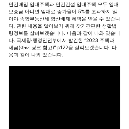
민간매입 임대주택과 민간건설 임대주택 모두 임대
보증금 아니면 임대료 증가율이 5%를 초과하지 않
아야 종합부동산세 합산배제 혜택을 받을 수 있습니
다. 관련 내용을 알아보기 위해 찾기간편한 생활법
령정보를 살펴보겠습니다. 다음과 같이 나와 있습니
다. 국세청·행정안전부에서 발간한 ”2023 주택과
세금(아래 링크 참고)” p122을 살펴보겠습니다. 다
음과 같이 나와 있습니다.