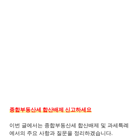
종합부동산세 합산배제 신고하세요
이번 글에서는 종합부동산세 합산배제 및 과세특례
에서의 주요 사항과 질문을 정리하겠습니다.