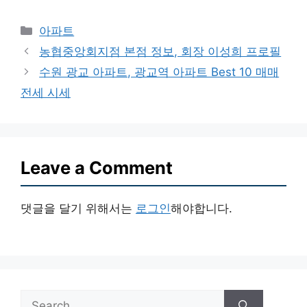
Categories
아파트
농협중앙회지점 본점 정보, 회장 이성희 프로필
수원 광교 아파트, 광교역 아파트 Best 10 매매
전세 시세
Leave a Comment
댓글을 달기 위해서는
로그인
해야합니다.
Search