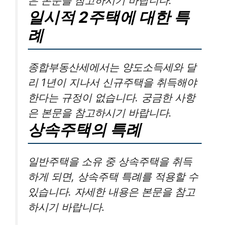
은 본문을 참고하시기 바랍니다.
일시적 2주택에 대한 특
례
종합부동산세에서는 양도소득세와 달
리 1년이 지나서 신규주택을 취득해야
한다는 규정이 없습니다. 궁금한 사항
은 본문을 참고하시기 바랍니다.
상속주택의 특례
일반주택을 소유 중 상속주택을 취득
하게 되면, 상속주택 특례를 적용할 수
있습니다. 자세한 내용은 본문을 참고
하시기 바랍니다.