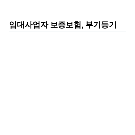
임대사업자 보증보험, 부기등기