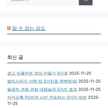
for:
알 수 없는 피드
최신 글
광고 임플란트 영상 만들기 5단계
2025-11-25
발마사지기 선택 팁 5가지로 완벽하게!
2025-11-25
팔꿈치 관절 관절 대체술의 5가지 효과
2025-11-25
카카오톡 PC버전 사진 전송하는 5가지 방법
2025-
11-25