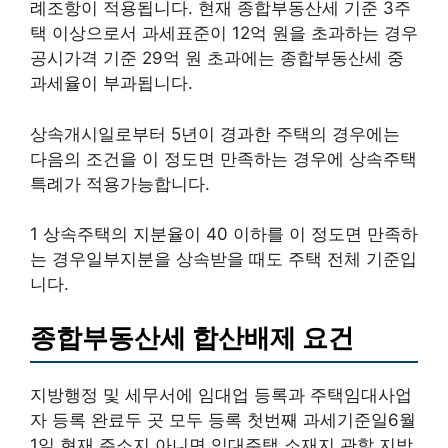
례조항이 적용됩니다. 현재 종합부동산세 기준 3주
택 이상으로서 과세표준이 12억 원을 초과하는 경우
공시가격 기준 29억 원 초과에는 종합부동산세 중
과세율이 부과됩니다.
상속개시일로부터 5년이 경과한 주택의 경우에는
다음의 조건을 이 정도면 만족하는 경우에 상속주택
특례가 적용가능합니다.
1 상속주택의 지분율이 40 이하를 이 정도면 만족하
는 경우일부지분을 상속받을 때도 주택 전체 기준입
니다.
종합부동산세 합산배제 요건
지방행정 및 세무서에 임대업 등록과 주택임대사업
자 등록 완료두 곳 모두 등록 첫번째 과세기준일6월
1일 현재 주소지 아니면 임대주택 소재지 관할 지방