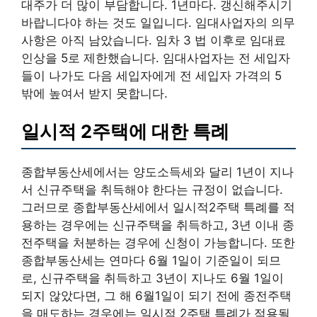
대주가 더 많이 부담합니다. 1년마다. 갱신해주시기
바랍니다야 하는 것도 일입니다. 임대사업자의 의무
사항은 아직 남았습니다. 임차 3 법 이후로 임대료
인상을 5로 제한했습니다. 임대사업자는 전 세입자
들이 나가도 다음 세입자에게 전 세입자 가격의 5
밖에 높여서 받지 못합니다.
일시적 2주택에 대한 특례
종합부동산세에서는 양도소득세와 달리 1년이 지나
서 신규주택을 취득해야 한다는 규정이 없습니다.
그러므로 종합부동산세에서 일시적2주택 특례를 적
용하는 경우에는 신규주택을 취득하고, 3년 이내 종
전주택을 처분하는 경우에 신청이 가능합니다. 또한
종합부동산세는 연마다 6월 1일이 기준일이 되므
로, 신규주택을 취득하고 3년이 지나도 6월 1일이
되지 않았다면, 그 해 6월1일이 되기 전에 종전주택
을 매도하는 경우에는 일시적 2주택 특례가 적용될