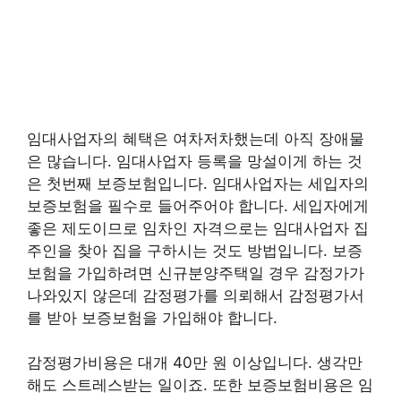
임대사업자의 혜택은 여차저차했는데 아직 장애물
은 많습니다. 임대사업자 등록을 망설이게 하는 것
은 첫번째 보증보험입니다. 임대사업자는 세입자의
보증보험을 필수로 들어주어야 합니다. 세입자에게
좋은 제도이므로 임차인 자격으로는 임대사업자 집
주인을 찾아 집을 구하시는 것도 방법입니다. 보증
보험을 가입하려면 신규분양주택일 경우 감정가가
나와있지 않은데 감정평가를 의뢰해서 감정평가서
를 받아 보증보험을 가입해야 합니다.
감정평가비용은 대개 40만 원 이상입니다. 생각만
해도 스트레스받는 일이죠. 또한 보증보험비용은 임