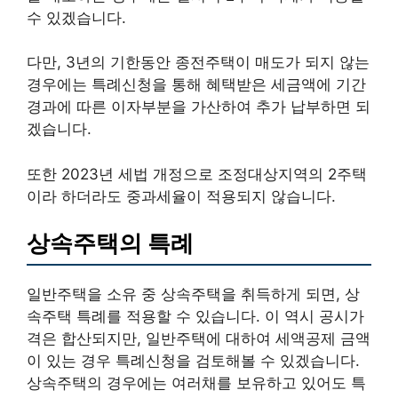
수 있겠습니다.
다만, 3년의 기한동안 종전주택이 매도가 되지 않는
경우에는 특례신청을 통해 혜택받은 세금액에 기간
경과에 따른 이자부분을 가산하여 추가 납부하면 되
겠습니다.
또한 2023년 세법 개정으로 조정대상지역의 2주택
이라 하더라도 중과세율이 적용되지 않습니다.
상속주택의 특례
일반주택을 소유 중 상속주택을 취득하게 되면, 상
속주택 특례를 적용할 수 있습니다. 이 역시 공시가
격은 합산되지만, 일반주택에 대하여 세액공제 금액
이 있는 경우 특례신청을 검토해볼 수 있겠습니다.
상속주택의 경우에는 여러채를 보유하고 있어도 특