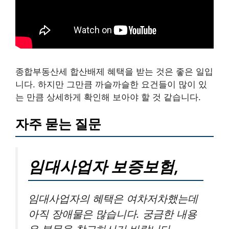
종합부동산세 합산배제 혜택을 받는 것은 좋은 일입
니다. 하지만 그만큼 까슬까슬한 요건들이 많이 있
는 만큼 상세하게 확인해 보아야 할 것 같습니다.
자주 묻는 질문
임대사업자 보증보험,
임대사업자의 혜택은 여차저차했는데
아직 장애물은 많습니다. 궁금한 내용