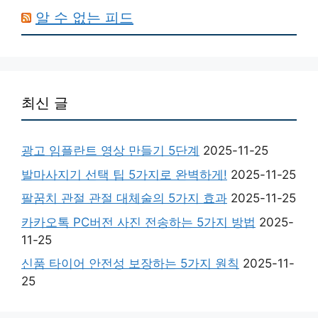
알 수 없는 피드
최신 글
광고 임플란트 영상 만들기 5단계
2025-11-25
발마사지기 선택 팁 5가지로 완벽하게!
2025-11-25
팔꿈치 관절 관절 대체술의 5가지 효과
2025-11-25
카카오톡 PC버전 사진 전송하는 5가지 방법
2025-
11-25
신품 타이어 안전성 보장하는 5가지 원칙
2025-11-
25