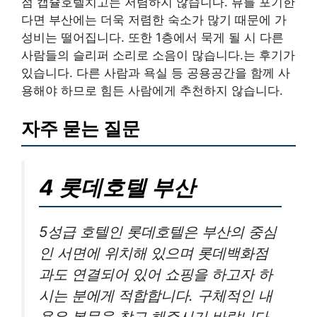
점 캡슐호텔치고는 저렴하지 않습니다. 뷰를 포기한
다면 부산에는 더욱 저렴한 숙소가 많기 때문에 가
성비는 떨어집니다. 또한 1층에서 묵게 될 시 다른
사람들의 슬리퍼 소리로 소음이 많습니다.는 후기가
있습니다. 다른 사람과 욕실 등 공용공간을 함께 사
용해야 하므로 힘든 사람에게 추천하지 않습니다.
자주 묻는 질문
4 롯데호텔 부산
5성급 호텔인 롯데호텔은 부산의 중심
인 서면에 위치해 있으며 롯데백화점
과도 연결되어 있어 쇼핑을 하고자 하
시는 분에게 적합합니다. 구체적인 내
용은 본문을 참고 해주시기 바랍니다.