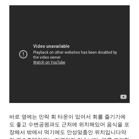
바로 옆에는 민락 회 타운이 있어서 회를 즐기기에
도 좋고 수변공원과도 근처에 위치해있어 음식을 포
장해서 밖에서 먹기에도 안성맞춤인 위치입니다약