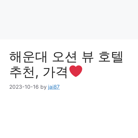
해운대 오션 뷰 호텔
추천, 가격
2023-10-16
by
jai87