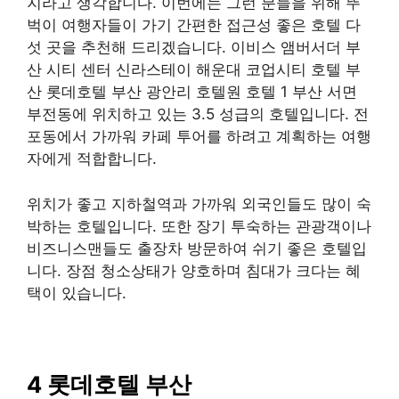
지라고 생각합니다. 이번에는 그런 분들을 위해 뚜
벅이 여행자들이 가기 간편한 접근성 좋은 호텔 다
섯 곳을 추천해 드리겠습니다. 이비스 앰버서더 부
산 시티 센터 신라스테이 해운대 코업시티 호텔 부
산 롯데호텔 부산 광안리 호텔원 호텔 1 부산 서면
부전동에 위치하고 있는 3.5 성급의 호텔입니다. 전
포동에서 가까워 카페 투어를 하려고 계획하는 여행
자에게 적합합니다.
위치가 좋고 지하철역과 가까워 외국인들도 많이 숙
박하는 호텔입니다. 또한 장기 투숙하는 관광객이나
비즈니스맨들도 출장차 방문하여 쉬기 좋은 호텔입
니다. 장점 청소상태가 양호하며 침대가 크다는 혜
택이 있습니다.
4 롯데호텔 부산