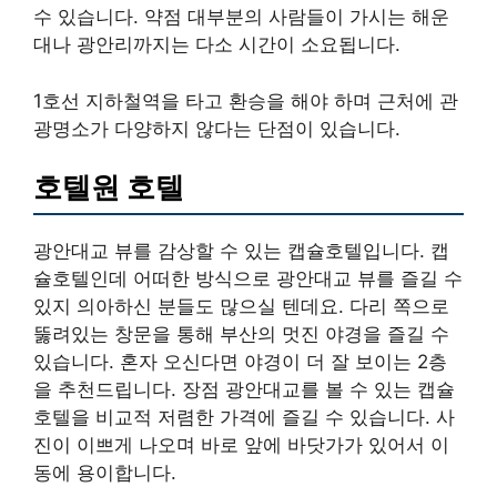
수 있습니다. 약점 대부분의 사람들이 가시는 해운
대나 광안리까지는 다소 시간이 소요됩니다.
1호선 지하철역을 타고 환승을 해야 하며 근처에 관
광명소가 다양하지 않다는 단점이 있습니다.
호텔원 호텔
광안대교 뷰를 감상할 수 있는 캡슐호텔입니다. 캡
슐호텔인데 어떠한 방식으로 광안대교 뷰를 즐길 수
있지 의아하신 분들도 많으실 텐데요. 다리 쪽으로
뚫려있는 창문을 통해 부산의 멋진 야경을 즐길 수
있습니다. 혼자 오신다면 야경이 더 잘 보이는 2층
을 추천드립니다. 장점 광안대교를 볼 수 있는 캡슐
호텔을 비교적 저렴한 가격에 즐길 수 있습니다. 사
진이 이쁘게 나오며 바로 앞에 바닷가가 있어서 이
동에 용이합니다.