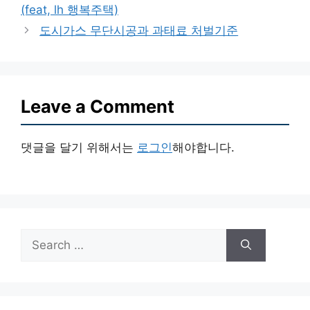
(feat, lh 행복주택)
도시가스 무단시공과 과태료 처벌기준
Leave a Comment
댓글을 달기 위해서는
로그인
해야합니다.
Search
for: