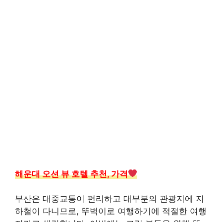
해운대 오션 뷰 호텔 추천, 가격
부산은 대중교통이 편리하고 대부분의 관광지에 지
하철이 다니므로, 뚜벅이로 여행하기에 적절한 여행