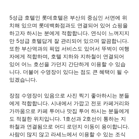
5성급 호텔인 롯데호텔은 부산의 중심인 서면에 위
치해 있으며 롯데백화점과도 연결되어 있어 쇼핑을
하고자 하시는 분에게 적합합니다. 연식이 느껴지지
만 5성급 호텔답게 잘 관리되어 있으며 깔끔합니다.
또한 부산역과의 픽업 서비스도 있어서 뚜벅이 여행
자에게 적합하며, 호텔 지하와 지하철이 연결되어
있어 어느 호선을 가던지 간단하게 이용할 수 있습
니다. 더불어 수영장이 있다는 점도 큰 혜택이 될 수
있겠습니다.
장점 수영장이 있음으로 사진 찍기 좋아하시는 분들
에게 적합합니다. 시내에서 가깝고 전포 카페거리와
가까움으로 카페 투어나 맛집 투어 하시는 분들에게
도 적절한 위치입니다. 1호선과 2호선이 통하는 지
하철과 연결됨으로 어디 로던지 이동이 용이합니다.
사람이 많지 않고 라세느에서 이용할 수 있는 조식