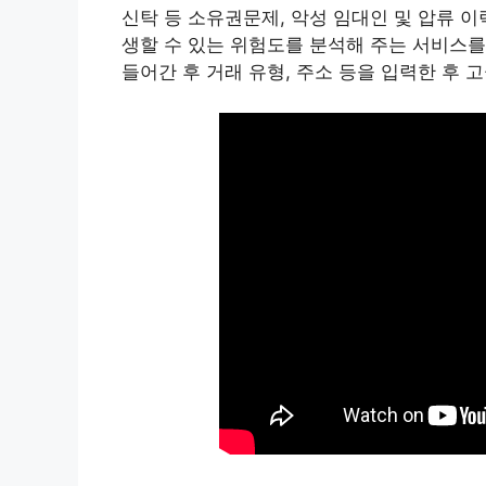
신탁 등 소유권문제, 악성 임대인 및 압류 이
생할 수 있는 위험도를 분석해 주는 서비스를
들어간 후 거래 유형, 주소 등을 입력한 후 