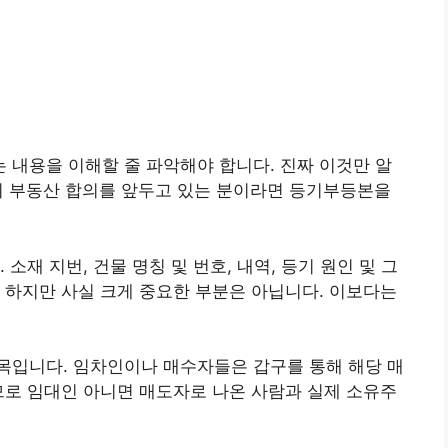
내용을 이해할 줄 파악해야 합니다. 진짜 이것만 알
니 부동산 합의를 앞두고 있는 분이라면 등기부등본을
소재 지번, 건물 명칭 및 번호, 내역, 등기 원인 및 그
 하지만 사실 크게 중요한 부분은 아닙니다. 이보다는
목입니다. 임차인이나 매수자들은 갑구를 통해 해당 매
므로 임대인 아니면 매도자로 나온 사람과 실제 소유주