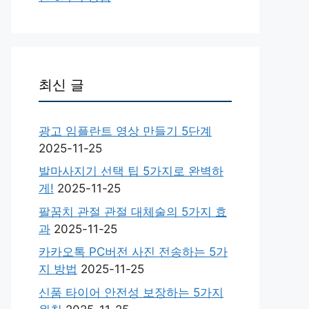
최신 글
광고 임플란트 영상 만들기 5단계
2025-11-25
발마사지기 선택 팁 5가지로 완벽하
게!
2025-11-25
팔꿈치 관절 관절 대체술의 5가지 효
과
2025-11-25
카카오톡 PC버전 사진 전송하는 5가
지 방법
2025-11-25
신품 타이어 안전성 보장하는 5가지