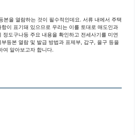
등본을 열람하는 것이 필수적인데요. 서류 내에서 주택
사항이 표기돼 있으므로 우리는 이를 토대로 매도인과
이 정도구나등 주요 내용을 확인하고 전세사기를 미연
부등본 열람 및 발급 방법과 표제부, 갑구, 을구 등을
대하여 알아보고자 합니다.