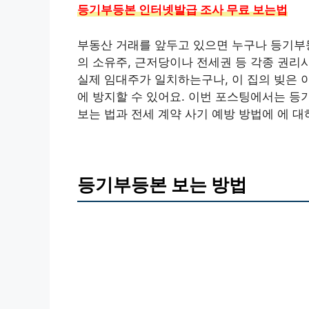
등기부등본 인터넷발급 조사 무료 보는법
부동산 거래를 앞두고 있으면 누구나 등기부
의 소유주, 근저당이나 전세권 등 각종 권리
실제 임대주가 일치하는구나, 이 집의 빚은 
에 방지할 수 있어요. 이번 포스팅에서는 등기
보는 법과 전세 계약 사기 예방 방법에 에 
등기부등본 보는 방법