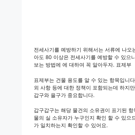
전세사기를 예방하기 위해서는 서류에 나오는 
아도 80 이상은 전세사기를 예방할 수 있으
보는 방법에 에 대하여 꼭 알아두자. 표제부
표제부는 건물 용도를 알 수 있는 항목입니다. 
외 사항 등에 대한 정책이 포함되는데 하지만
갑구와 을구가 중요합니다.
갑구갑구는 해당 물건의 소유권이 표기된 항
물의 실 소유자가 누구인지 확인 할 수 있으
가 일치하는지 확인할 수 있어요.