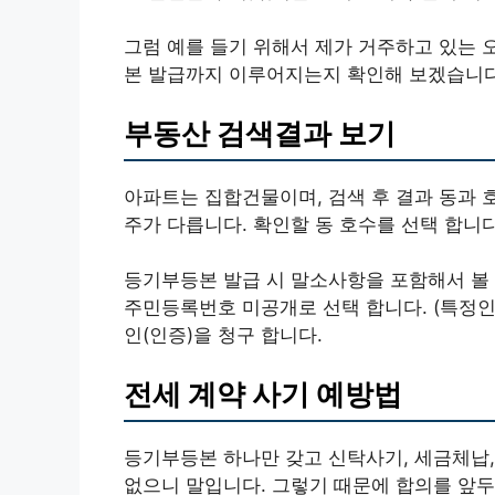
그럼 예를 들기 위해서 제가 거주하고 있는 
본 발급까지 이루어지는지 확인해 보겠습니다
부동산 검색결과 보기
아파트는 집합건물이며, 검색 후 결과 동과 
주가 다릅니다. 확인할 동 호수를 선택 합니다
등기부등본 발급 시 말소사항을 포함해서 볼 
주민등록번호 미공개로 선택 합니다. (특정
인(인증)을 청구 합니다.
전세 계약 사기 예방법
등기부등본 하나만 갖고 신탁사기, 세금체납,
없으니 말입니다. 그렇기 때문에 합의를 앞두