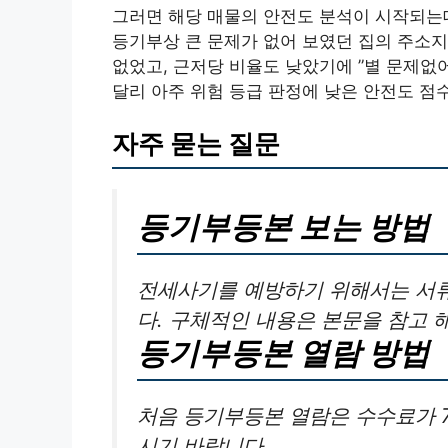
그러면 해당 매물의 안전도 분석이 시작되는
등기부상 큰 문제가 없어 보였던 집의 주소
없었고, 근저당 비율도 낮았기에 ”별 문제없
달리 아주 위험 등급 판정에 낮은 안전도 점
자주 묻는 질문
등기부등본 보는 방법
전세사기를 예방하기 위해서는 서류
다. 구체적인 내용은 본문을 참고 
등기부등본 열람 방법
처음 등기부등본 열람은 수수료가 
시기 바랍니다.