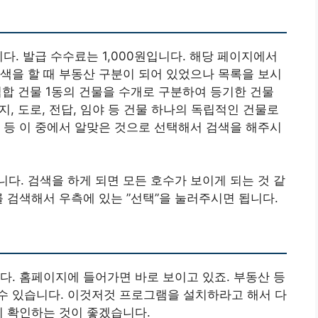
다. 발급 수수료는 1,000원입니다. 해당 페이지에서
색을 할 때 부동산 구분이 되어 있었으나 목록을 보시
 집합 건물 1동의 건물을 수개로 구분하여 등기한 건물
지, 도로, 전답, 임야 등 건물 하나의 독립적인 건물로
 등 이 중에서 알맞은 것으로 선택해서 검색을 해주시
다. 검색을 하게 되면 모든 호수가 보이게 되는 것 같
를 검색해서 우측에 있는 ”선택”을 눌러주시면 됩니다.
다. 홈페이지에 들어가면 바로 보이고 있죠. 부동산 등
수 있습니다. 이것저것 프로그램을 설치하라고 해서 다
리 확인하는 것이 좋겠습니다.