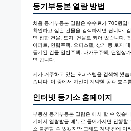
등기부등본 열람 방법
처음 등기부등본 열람은 수수료가 700원입니
확인하고 싶은 건물을 검색하시면 됩니다. 검
면 집합 건물, 토지, 건물로 되어 있습니다.
아파트, 연립주택, 오피스텔, 상가 등 토지 대
등기된 건물 일반주택, 다가구주택, 단일상가
면 됩니다.
제가 거주하고 있는 오피스텔을 검색해 봤습니
습니다. 이 중에서 자신이 계약할 동과 호수
인터넷 등기소 홈페이지
부동산 등기부등본 열람은 에서 할 수 있습니
기에서 열람발급 메뉴로 들어가시면 진행할 
소 불편할 수 있겠지만 그래도 계약 전에 미