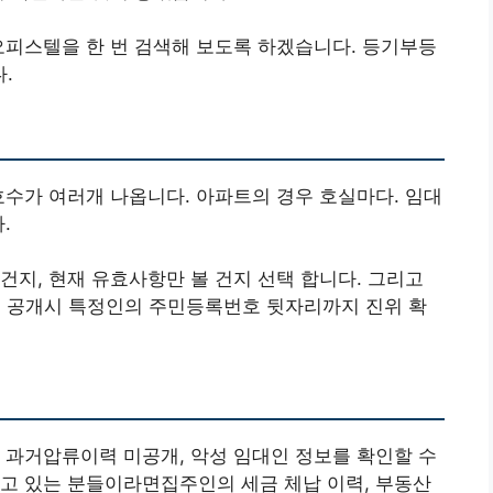
오피스텔을 한 번 검색해 보도록 하겠습니다. 등기부등
.
호수가 여러개 나옵니다. 아파트의 경우 호실마다. 임대
.
건지, 현재 유효사항만 볼 건지 선택 합니다. 그리고
인 공개시 특정인의 주민등록번호 뒷자리까지 진위 확
 과거압류이력 미공개, 악성 임대인 정보를 확인할 수
고 있는 분들이라면집주인의 세금 체납 이력, 부동산