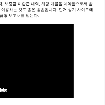
력, 보증금 미환급 내역, 해당 매물을 계약함으로써 발
 이용하는 것도 좋은 방법입니다. 먼저 상기 사이트에
고급형 보고서를 받는다.