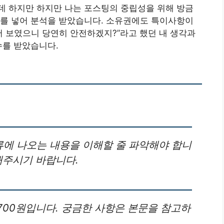
데 하지만 하지만 나는 포스팅의 중립성을 위해 방금
지를 넣어 분석을 받았습니다. 소유권에도 특이사항이
어 보였으니 당연히 안전하겠지?”라고 했던 내 생각과
수를 받았습니다.
에 나오는 내용을 이해할 줄 파악해야 합니
해주시기 바랍니다.
700원입니다. 궁금한 사항은 본문을 참고하