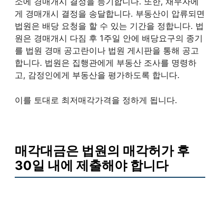
소에 경매개시 결정을 등기합니다. 또한, 채무자에
게 경매개시 결정을 송달합니다. 부동산이 압류되면
법원은 배당 요청을 할 수 있는 기간을 정합니다. 법
원은 경매개시 다짐 후 1주일 안에 배당요구의 종기
를 법원 경매 공고란이나 법원 게시판을 통해 공고
합니다. 법원은 집행관에게 부동산 조사를 명령하
고, 감정인에게 부동산을 평가하도록 합니다.
이를 토대로 최저매각가격을 정하게 됩니다.
매각대금은 법원의 매각허가 후
30일 내에 제출해야 합니다