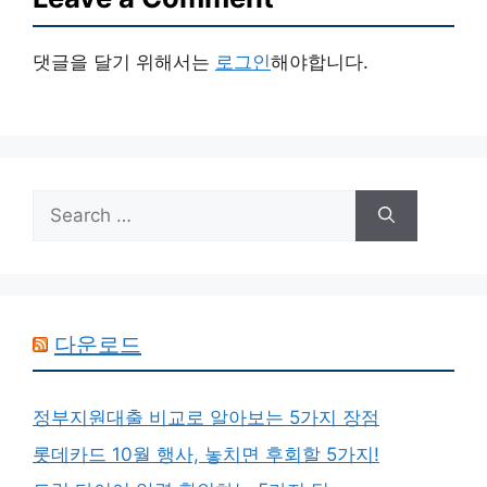
댓글을 달기 위해서는
로그인
해야합니다.
Search
for:
다운로드
정부지원대출 비교로 알아보는 5가지 장점
롯데카드 10월 행사, 놓치면 후회할 5가지!