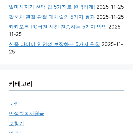
발마사지기 선택 팁 5가지로 완벽하게!
2025-11-25
팔꿈치 관절 관절 대체술의 5가지 효과
2025-11-25
카카오톡 PC버전 사진 전송하는 5가지 방법
2025-
11-25
신품 타이어 안전성 보장하는 5가지 원칙
2025-11-
25
카테고리
눈썹
민생회복지원금
보청기