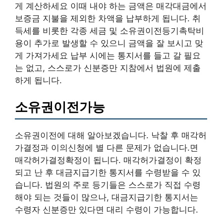
게 계산하세요 이때 내야 하는 금액은 매각대금에서
보증금 지불을 제외한 차액을 납부하게 됩니다. 취
득세를 비롯한 각종 세금 및 소유권이전등기촉탁비
용이 추가로 발생할 수 있으니 금액을 잘 보시고 맞
게 가져가세요 납부 시에는 통지서를 들고 갈 필요
는 없고, 스스로가 신분증만 지참에서 법원에 제출
하게 됩니다.
소유권이전가능
소유권이전에 대해 알아보겠습니다. 낙찰 후 매각허
가결정과 이의신청에 별 다른 문제가 없습니다.면
매각허가결정확정이 됩니다. 매각허가결정이 확정
되고 난 후 대금지급기한 통지서를 수령받을 수 있
습니다. 법원의 주로 등기들은 스스로가 직접 수령
해야 되는 것들이 많으나, 대금지급기한 통지서는
수령자 신분증만 있다면 대리 수령이 가능합니다.