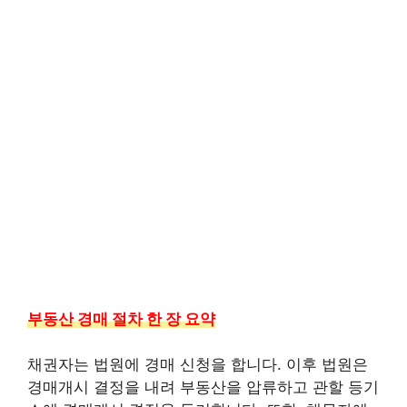
부동산 경매 절차 한 장 요약
채권자는 법원에 경매 신청을 합니다. 이후 법원은
경매개시 결정을 내려 부동산을 압류하고 관할 등기