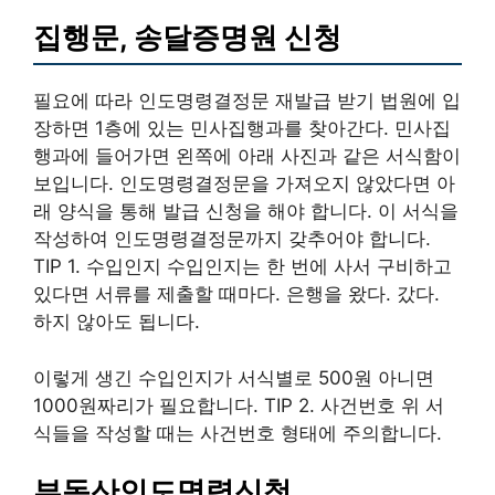
집행문, 송달증명원 신청
필요에 따라 인도명령결정문 재발급 받기 법원에 입
장하면 1층에 있는 민사집행과를 찾아간다. 민사집
행과에 들어가면 왼쪽에 아래 사진과 같은 서식함이
보입니다. 인도명령결정문을 가져오지 않았다면 아
래 양식을 통해 발급 신청을 해야 합니다. 이 서식을
작성하여 인도명령결정문까지 갖추어야 합니다.
TIP 1. 수입인지 수입인지는 한 번에 사서 구비하고
있다면 서류를 제출할 때마다. 은행을 왔다. 갔다.
하지 않아도 됩니다.
이렇게 생긴 수입인지가 서식별로 500원 아니면
1000원짜리가 필요합니다. TIP 2. 사건번호 위 서
식들을 작성할 때는 사건번호 형태에 주의합니다.
부동산인도명령신청