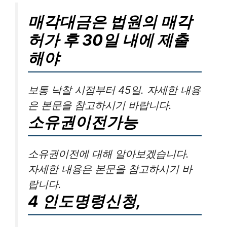
매각대금은 법원의 매각
허가 후 30일 내에 제출
해야
보통 낙찰 시점부터 45일. 자세한 내용
은 본문을 참고하시기 바랍니다.
소유권이전가능
소유권이전에 대해 알아보겠습니다.
자세한 내용은 본문을 참고하시기 바
랍니다.
4 인도명령신청,