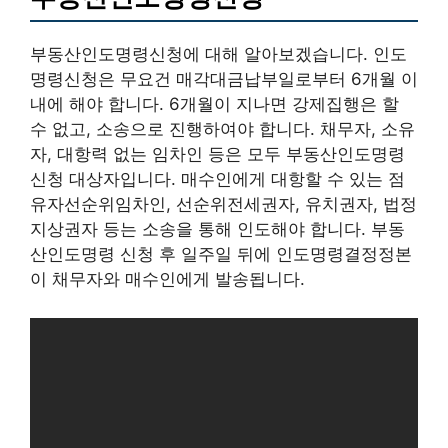
부동산인도명령신청에 대해 알아보겠습니다. 인도
명령신청은 무요건 매각대금납부일로부터 6개월 이
내에 해야 합니다. 6개월이 지나면 강제집행은 할
수 없고, 소송으로 진행하여야 합니다. 채무자, 소유
자, 대항력 없는 임차인 등은 모두 부동산인도명령
신청 대상자입니다. 매수인에게 대항할 수 있는 점
유자선순위임차인, 선순위전세권자, 유치권자, 법정
지상권자 등는 소송을 통해 인도해야 합니다. 부동
산인도명령 신청 후 일주일 뒤에 인도명령결정정본
이 채무자와 매수인에게 발송됩니다.