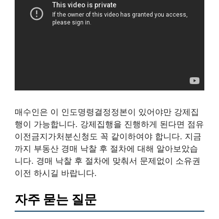
매수인은 이 인도명령결정정본이 있어야만 강제집
행이 가능합니다. 강제집행을 진행하게 된다면 점유
이전금지가처분신청도 꼭 같이하여야 합니다. 지금
까지 부동산 경매 낙찰 후 절차에 대해 알아보았습
니다. 경매 낙찰 후 절차에 맞춰서 문제없이 소유권
이전 하시길 바랍니다.
자주 묻는 질문