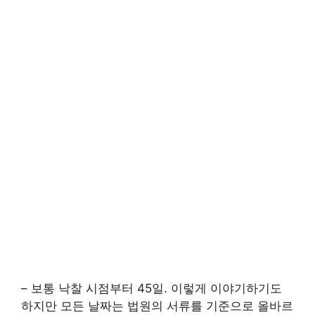
– 보통 낙찰 시점부터 45일. 이렇게 이야기하기도
하지만 모든 날짜는 법원의 서류를 기준으로 올바르