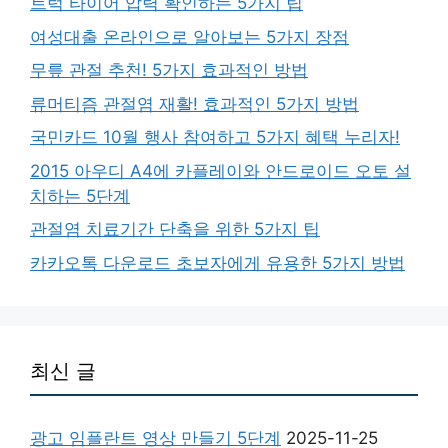
트럭 타이어 압력 확인하는 5가지 팁
여성대출 온라인으로 알아보는 5가지 장점
무릎 관절 추천! 5가지 효과적인 방법
류머티즘 관절염 재활! 효과적인 5가지 방법
국민카드 10월 행사 참여하고 5가지 혜택 누리자!
2015 아우디 A4에 카플레이와 안드로이드 오토 설
치하는 5단계
관절염 치료기간 단축을 위한 5가지 팁
카카오톡 다운로드 초보자에게 유용한 5가지 방법
최신 글
광고 임플란트 영상 만들기 5단계
2025-11-25